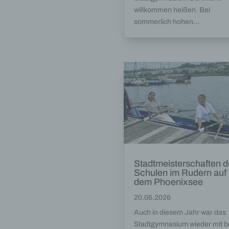
willkommen heißen. Bei
sommerlich hohen...
Stadtmeisterschaften d
Schulen im Rudern auf
dem Phoenixsee
20.06.2026
Auch in diesem Jahr war das
Stadtgymnasium wieder mit b