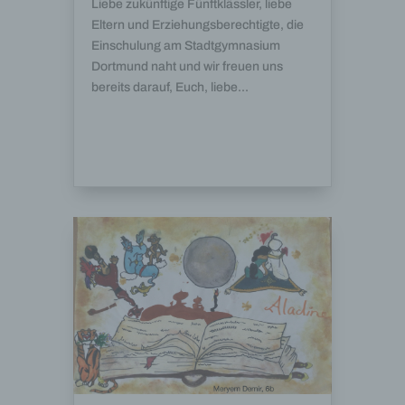
Liebe zukünftige Fünftklässler, liebe
Eltern und Erziehungsberechtigte, die
Einschulung am Stadtgymnasium
Dortmund naht und wir freuen uns
bereits darauf, Euch, liebe...