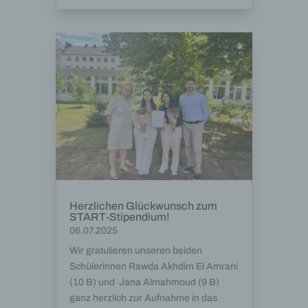
Herzlichen Glückwunsch zum
START-Stipendium!
06.07.2025
Wir gratulieren unseren beiden
Schülerinnen Rawda Akhdim El Amrani
(10 B) und Jana Almahmoud (9 B)
ganz herzlich zur Aufnahme in das