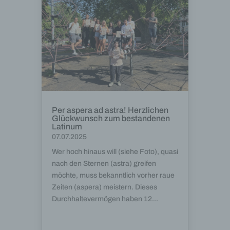
Per aspera ad astra! Herzlichen
Glückwunsch zum bestandenen
Latinum
07.07.2025
Wer hoch hinaus will (siehe Foto), quasi
nach den Sternen (astra) greifen
möchte, muss bekanntlich vorher raue
Zeiten (aspera) meistern. Dieses
Durchhaltevermögen haben 12...