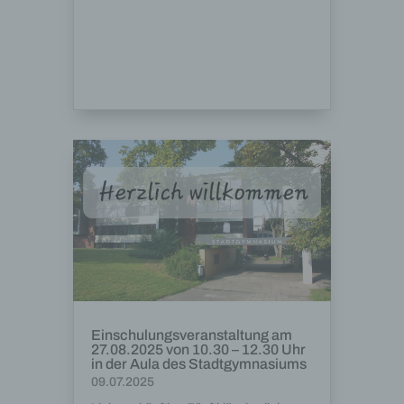
Einschulungsveranstaltung am
27.08.2025 von 10.30 – 12.30 Uhr
in der Aula des Stadtgymnasiums
09.07.2025