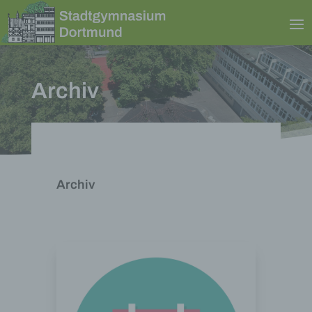
Archiv
Archiv