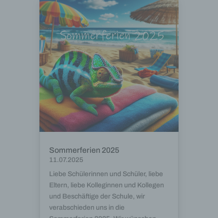
Sommerferien 2025
11.07.2025
Liebe Schülerinnen und Schüler, liebe
Eltern, liebe Kolleginnen und Kollegen
und Beschäftige der Schule, wir
verabschieden uns in die