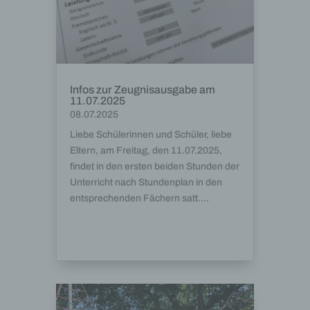
Infos zur Zeugnisausgabe am
11.07.2025
08.07.2025
Liebe Schülerinnen und Schüler, liebe
Eltern, am Freitag, den 11.07.2025,
findet in den ersten beiden Stunden der
Unterricht nach Stundenplan in den
entsprechenden Fächern satt....