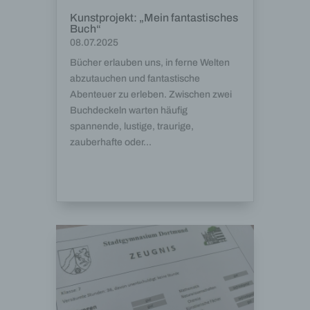
Kunstprojekt: „Mein fantastisches
Buch“
08.07.2025
Bücher erlauben uns, in ferne Welten
abzutauchen und fantastische
Abenteuer zu erleben. Zwischen zwei
Buchdeckeln warten häufig
spannende, lustige, traurige,
zauberhafte oder...