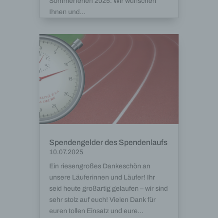
Sommerferien 2025. Wir wünschen
Ihnen und...
Spendengelder des Spendenlaufs
10.07.2025
Ein riesengroßes Dankeschön an
unsere Läuferinnen und Läufer! Ihr
seid heute großartig gelaufen – wir sind
sehr stolz auf euch! Vielen Dank für
euren tollen Einsatz und eure...