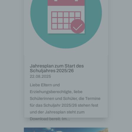
Jahresplan zum Start des
Schuljahres 2025/26
22.08.2025
Liebe Eltern und
Erziehungsberechtigte, liebe
Schülerinnen und Schüler, die Termine
für das Schuljahr 2025/26 stehen fest
und der Jahresplan steht zum
Download bereit. Im...