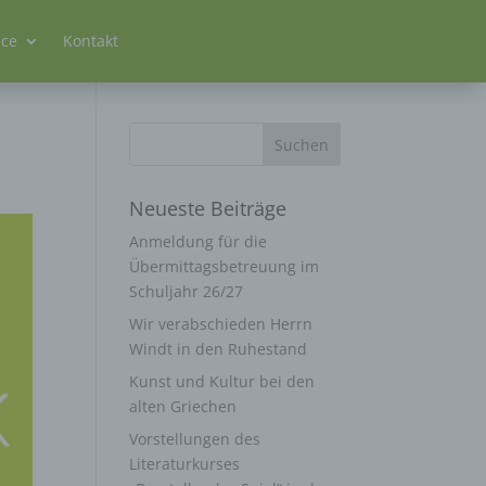
ice
Kontakt
Neueste Beiträge
Anmeldung für die
Übermittagsbetreuung im
Schuljahr 26/27
Wir verabschieden Herrn
Windt in den Ruhestand
Kunst und Kultur bei den
alten Griechen
Vorstellungen des
Literaturkurses