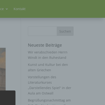
ice
Kontakt
Neueste Beiträge
Wir verabschieden Herrn
Windt in den Ruhestand
Kunst und Kultur bei den
alten Griechen
Vorstellungen des
Literaturkurses
„Darstellendes Spiel“ in der
Aula am Ostwall
Begrüßungsnachmittag am