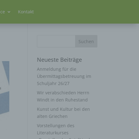
ice
Kontakt
Neueste Beiträge
Anmeldung für die
Übermittagsbetreuung im
Schuljahr 26/27
Wir verabschieden Herrn
Windt in den Ruhestand
Kunst und Kultur bei den
alten Griechen
Vorstellungen des
Literaturkurses