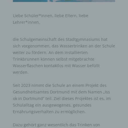
Liebe Schüler*innen, liebe Eltern, liebe
Lehrer*innen,
die Schulgemeinschaft des Stadtgymnasiums hat
sich vorgenommen, das Wassertrinken an der Schule
weiter zu fördern. An dem installierten
Trinkbrunnen können selbst mitgebrachte
Wasserflaschen kontaktlos mit Wasser befüllt
werden.
Seit 2023 nimmt die Schule an einem Projekt des
Gesundheitsamtes Dortmund mit dem Namen „Iss
ok in Dortmund” teil. Ziel dieses Projektes ist es, im
Schulalltag ein ausgewogenes, gesundes
Ernährungsverhalten zu ermöglichen.
Dazu gehört ganz wesentlich das Trinken von