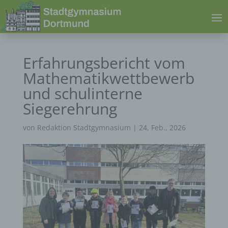
Erfahrungsbericht vom
Mathematikwettbewerb
und schulinterne
Siegerehrung
von
Redaktion Stadtgymnasium
|
24, Feb., 2026