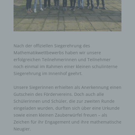
Nach der offiziellen Siegerehrung des
Mathematikwettbewerbs haben wir unsere
erfolgreichen Teilnehmerinnen und Teilnehmer
noch einmal im Rahmen einer kleinen schulinterne
Siegerehrung im Innenhof geehrt.
Unsere Siegerinnen erhielten als Anerkennung einen
Gutschein des Fördervereins. Doch auch alle
Schülerinnen und Schüler, die zur zweiten Runde
eingeladen wurden, durften sich über eine Urkunde
sowie einen kleinen Zauberwürfel freuen – als
Zeichen für ihr Engagement und ihre mathematische
Neugier.