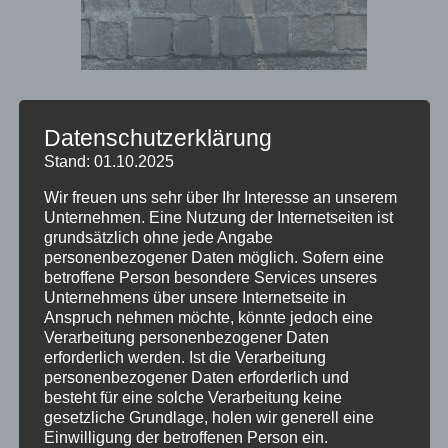
Datenschutzerklärung
Stand: 01.10.2025
Innere u. äußere Differenzierung
Wir freuen uns sehr über Ihr Interesse an unserem
Unternehmen. Eine Nutzung der Internetseiten ist
grundsätzlich ohne jede Angabe
personenbezogener Daten möglich. Sofern eine
Dortmunder Modell
betroffene Person besondere Services unseres
Unternehmens über unsere Internetseite in
Anspruch nehmen möchte, könnte jedoch eine
Verarbeitung personenbezogener Daten
erforderlich werden. Ist die Verarbeitung
Lerncoaching
personenbezogener Daten erforderlich und
besteht für eine solche Verarbeitung keine
gesetzliche Grundlage, holen wir generell eine
Einwilligung der betroffenen Person ein.