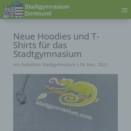
Neue Hoodies und T-
Shirts für das
Stadtgymnasium
von
Redaktion Stadtgymnasium
|
08, Nov., 2022