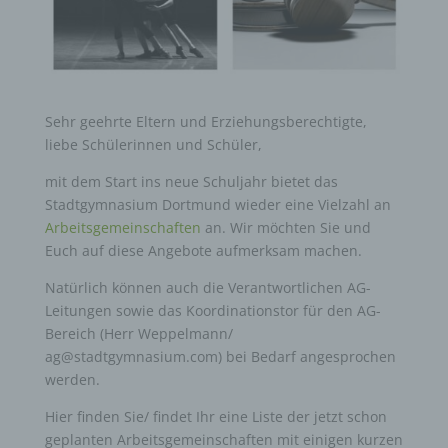
Sehr geehrte Eltern und Erziehungsberechtigte,
liebe Schülerinnen und Schüler,
mit dem Start ins neue Schuljahr bietet das
Stadtgymnasium Dortmund wieder eine Vielzahl an
Arbeitsgemeinschaften
an. Wir möchten Sie und
Euch auf diese Angebote aufmerksam machen.
Natürlich können auch die Verantwortlichen AG-
Leitungen sowie das Koordinationstor für den AG-
Bereich (Herr Weppelmann/
ag@stadtgymnasium.com) bei Bedarf angesprochen
werden.
Hier finden Sie/ findet Ihr eine Liste der jetzt schon
geplanten Arbeitsgemeinschaften mit einigen kurzen