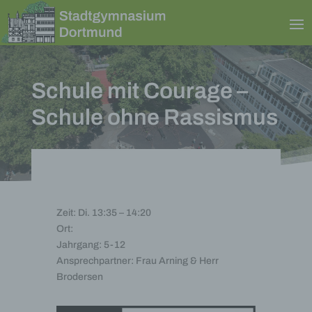
Schule mit Courage –
Schule ohne Rassismus
Zeit: Di. 13:35 – 14:20
Ort:
Jahrgang: 5-12
Ansprechpartner: Frau Arning & Herr
Brodersen