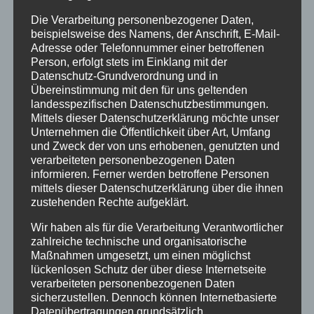
Die Verarbeitung personenbezogener Daten,
beispielsweise des Namens, der Anschrift, E-Mail-
Adresse oder Telefonnummer einer betroffenen
Person, erfolgt stets im Einklang mit der
Datenschutz-Grundverordnung und in
Übereinstimmung mit den für uns geltenden
landesspezifischen Datenschutzbestimmungen.
Mittels dieser Datenschutzerklärung möchte unser
Unternehmen die Öffentlichkeit über Art, Umfang
und Zweck der von uns erhobenen, genutzten und
verarbeiteten personenbezogenen Daten
informieren. Ferner werden betroffene Personen
mittels dieser Datenschutzerklärung über die ihnen
zustehenden Rechte aufgeklärt.
Wir haben als für die Verarbeitung Verantwortlicher
zahlreiche technische und organisatorische
Maßnahmen umgesetzt, um einen möglichst
lückenlosen Schutz der über diese Internetseite
verarbeiteten personenbezogenen Daten
sicherzustellen. Dennoch können Internetbasierte
Datenübertragungen grundsätzlich