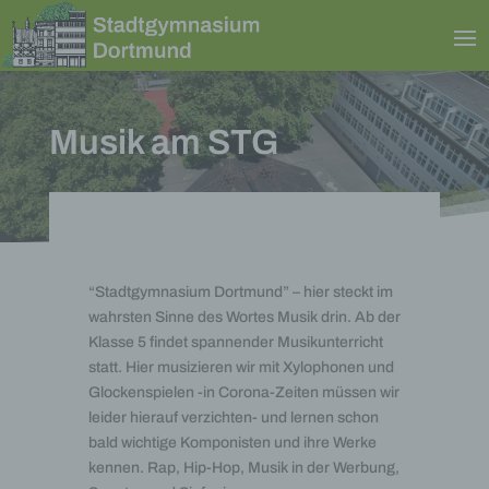
Musik am STG
“Stadtgymnasium Dortmund” – hier steckt im
wahrsten Sinne des Wortes Musik drin. Ab der
Klasse 5 findet spannender Musikunterricht
statt. Hier musizieren wir mit Xylophonen und
Glockenspielen -in Corona-Zeiten müssen wir
leider hierauf verzichten- und lernen schon
bald wichtige Komponisten und ihre Werke
kennen. Rap, Hip-Hop, Musik in der Werbung,