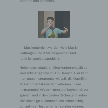
Sonaten und Sinfonien…
Im Musikunterricht werden viele Musik-
Gattungen und -Stile besprochen und
natürlich auch ausprobiert.
Neben dem regulären Musikunterricht gibt es
viele tolle Angebote im AG-Bereich. Hier kann
man neue Instrumente, wie z.B. die Querflöte,
im Instrumentalunterricht erlernen. In der
Instrumental-AG lernt man, auf Keyboards zu
spielen, und in den beiden Orchestern finden
sich diejenige zusammen, die schon richtig
gut auf ihren Instrumenten spielen können.