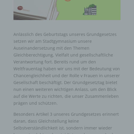
Anlässlich des Geburtstags unseres Grundgesetzes
setzen wir am Stadtgymnasium unsere
Auseinandersetzung mit den Themen
Gleichberechtigung, Vielfalt und gesellschaftliche
Verantwortung fort. Bereits rund um den
Weltfrauentag haben wir uns mit der Bedeutung von
Chancengleichheit und der Rolle v Frauen in unserer
Gesellschaft beschäftigt. Der Grundgesetztag bietet
nun einen weiteren wichtigen Anlass, um den Blick
auf die Werte zu richten, die unser Zusammenleben
prägen und schützen.
Besonders Artikel 3 unseres Grundgesetzes erinnert
daran, dass Gleichstellung keine
Selbstverständlichkeit ist, sondern immer wieder