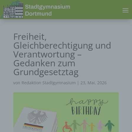
Freiheit,
Gleichberechtigung und
Verantwortung –
Gedanken zum
Grundgesetztag
von
Redaktion Stadtgymnasium
|
23, Mai, 2026