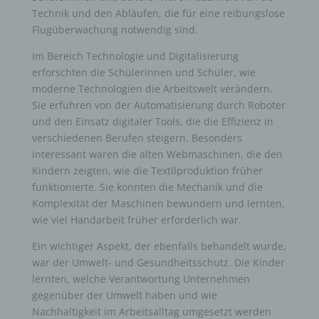
Technik und den Abläufen, die für eine reibungslose
Flugüberwachung notwendig sind.
Im Bereich Technologie und Digitalisierung
erforschten die Schülerinnen und Schüler, wie
moderne Technologien die Arbeitswelt verändern.
Sie erfuhren von der Automatisierung durch Roboter
und den Einsatz digitaler Tools, die die Effizienz in
verschiedenen Berufen steigern. Besonders
interessant waren die alten Webmaschinen, die den
Kindern zeigten, wie die Textilproduktion früher
funktionierte. Sie konnten die Mechanik und die
Komplexität der Maschinen bewundern und lernten,
wie viel Handarbeit früher erforderlich war.
Ein wichtiger Aspekt, der ebenfalls behandelt wurde,
war der Umwelt- und Gesundheitsschutz. Die Kinder
lernten, welche Verantwortung Unternehmen
gegenüber der Umwelt haben und wie
Nachhaltigkeit im Arbeitsalltag umgesetzt werden