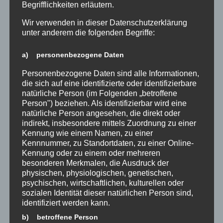
Begrifflichkeiten erläutern.
Wir verwenden in dieser Datenschutzerklärung
unter anderem die folgenden Begriffe:
a) personenbezogene Daten
Personenbezogene Daten sind alle Informationen,
die sich auf eine identifizierte oder identifizierbare
natürliche Person (im Folgenden „betroffene
Person") beziehen. Als identifizierbar wird eine
natürliche Person angesehen, die direkt oder
indirekt, insbesondere mittels Zuordnung zu einer
Kennung wie einem Namen, zu einer
Kennnummer, zu Standortdaten, zu einer Online-
Kennung oder zu einem oder mehreren
besonderen Merkmalen, die Ausdruck der
physischen, physiologischen, genetischen,
psychischen, wirtschaftlichen, kulturellen oder
sozialen Identität dieser natürlichen Person sind,
identifiziert werden kann.
b) betroffene Person