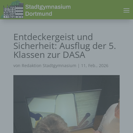
Entdeckergeist und
Sicherheit: Ausflug der 5.
Klassen zur DASA
von
Redaktion Stadtgymnasium
|
11, Feb., 2026