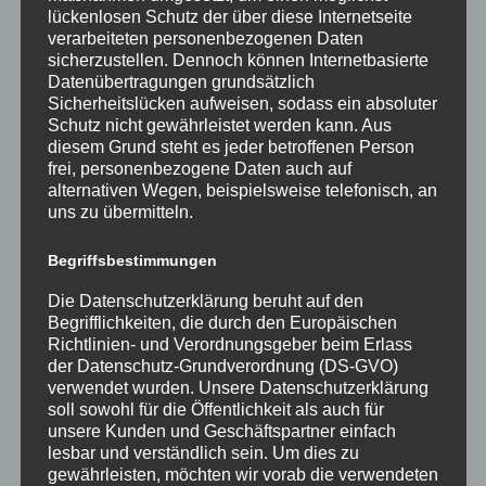
lückenlosen Schutz der über diese Internetseite
verarbeiteten personenbezogenen Daten
sicherzustellen. Dennoch können Internetbasierte
Datenübertragungen grundsätzlich
Sicherheitslücken aufweisen, sodass ein absoluter
Schutz nicht gewährleistet werden kann. Aus
diesem Grund steht es jeder betroffenen Person
frei, personenbezogene Daten auch auf
alternativen Wegen, beispielsweise telefonisch, an
uns zu übermitteln.
Begriffsbestimmungen
Die Datenschutzerklärung beruht auf den
Begrifflichkeiten, die durch den Europäischen
Richtlinien- und Verordnungsgeber beim Erlass
der Datenschutz-Grundverordnung (DS-GVO)
verwendet wurden. Unsere Datenschutzerklärung
soll sowohl für die Öffentlichkeit als auch für
unsere Kunden und Geschäftspartner einfach
lesbar und verständlich sein. Um dies zu
gewährleisten, möchten wir vorab die verwendeten