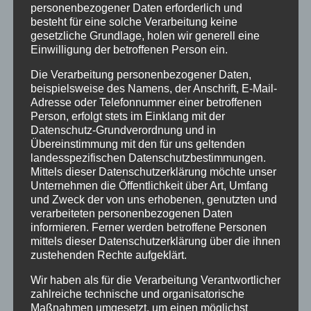
personenbezogener Daten erforderlich und
besteht für eine solche Verarbeitung keine
gesetzliche Grundlage, holen wir generell eine
Einwilligung der betroffenen Person ein.
Die Verarbeitung personenbezogener Daten,
beispielsweise des Namens, der Anschrift, E-Mail-
Adresse oder Telefonnummer einer betroffenen
Person, erfolgt stets im Einklang mit der
Datenschutz-Grundverordnung und in
Übereinstimmung mit den für uns geltenden
landesspezifischen Datenschutzbestimmungen.
Mittels dieser Datenschutzerklärung möchte unser
Unternehmen die Öffentlichkeit über Art, Umfang
und Zweck der von uns erhobenen, genutzten und
verarbeiteten personenbezogenen Daten
informieren. Ferner werden betroffene Personen
mittels dieser Datenschutzerklärung über die ihnen
zustehenden Rechte aufgeklärt.
Wir haben als für die Verarbeitung Verantwortlicher
zahlreiche technische und organisatorische
Maßnahmen umgesetzt, um einen möglichst