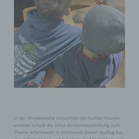
In der Projektwoche besuchten die fünften Klassen
unserer Schule die DASA (Erlebnisausstellung zum
Thema Arbeitswelt) in Dortmund. Dieser Ausflug bot