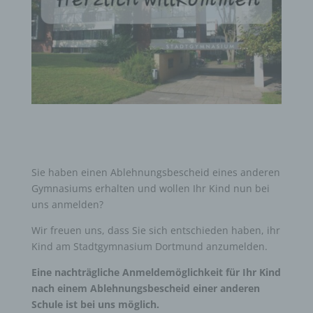
Sie haben einen Ablehnungsbescheid eines anderen
Gymnasiums erhalten und wollen Ihr Kind nun bei
uns anmelden?
Wir freuen uns, dass Sie sich entschieden haben, ihr
Kind am Stadtgymnasium Dortmund anzumelden.
Eine nachträgliche Anmeldemöglichkeit für Ihr Kind
nach einem Ablehnungsbescheid einer anderen
Schule ist bei uns möglich.