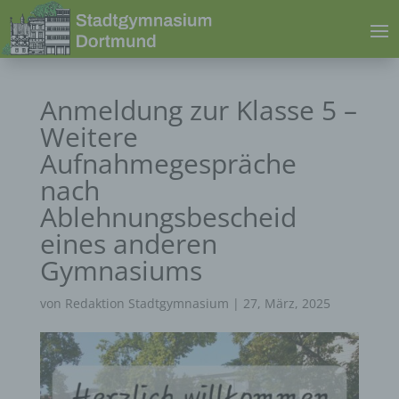
Anmeldung zur Klasse 5 –
Weitere
Aufnahmegespräche
nach
Ablehnungsbescheid
eines anderen
Gymnasiums
von
Redaktion Stadtgymnasium
|
27, März, 2025