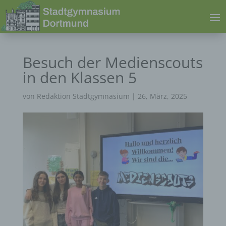
Besuch der Medienscouts
in den Klassen 5
von
Redaktion Stadtgymnasium
|
26, März, 2025