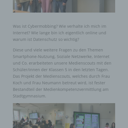
Was ist Cybermobbing? Wie verhalte ich mich im
Internet? Wie lange bin ich eigentlich online und
warum ist Datenschutz so wichtig?
Diese und viele weitere Fragen zu den Themen
Smartphone-Nutzung, Soziale Netzwerke, Internet
und Co. erarbeiteten unsere Medienscouts mit den
Schüler/innen der Klassen 5 in den letzten Tagen.
Das Projekt der Medienscouts, welches durch Frau
Koch und Frau Neumann betreut wird, ist fester
Bestandteil der Medienkompetenzvermittlung am
Stadtgymnasium.