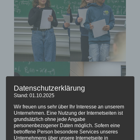
Datenschutzerklärung
Stand: 01.10.2025
Wir freuen uns sehr über Ihr Interesse an unserem
Unternehmen. Eine Nutzung der Internetseiten ist
grundsätzlich ohne jede Angabe
personenbezogener Daten möglich. Sofern eine
betroffene Person besondere Services unseres
Unternehmens über unsere Internetseite in