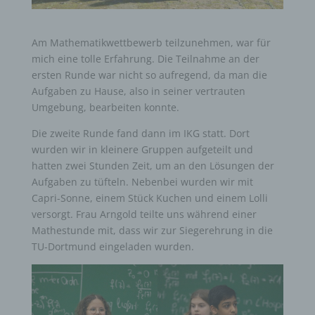
Am Mathematikwettbewerb teilzunehmen, war für
mich eine tolle Erfahrung. Die Teilnahme an der
ersten Runde war nicht so aufregend, da man die
Aufgaben zu Hause, also in seiner vertrauten
Umgebung, bearbeiten konnte.
Die zweite Runde fand dann im IKG statt. Dort
wurden wir in kleinere Gruppen aufgeteilt und
hatten zwei Stunden Zeit, um an den Lösungen der
Aufgaben zu tüfteln. Nebenbei wurden wir mit
Capri-Sonne, einem Stück Kuchen und einem Lolli
versorgt. Frau Arngold teilte uns während einer
Mathestunde mit, dass wir zur Siegerehrung in die
TU-Dortmund eingeladen wurden.