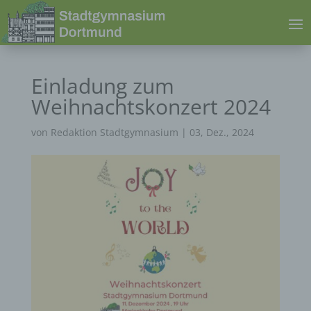
Einladung zum
Weihnachtskonzert 2024
von
Redaktion Stadtgymnasium
|
03, Dez., 2024