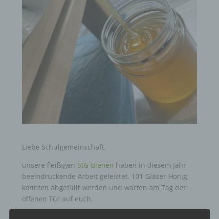
Liebe Schulgemeinschaft,
unsere fleißigen
StG-Bienen
haben in diesem Jahr
beeindruckende Arbeit geleistet. 101 Gläser Honig
konnten abgefüllt werden und warten am Tag der
offenen Tür auf euch.