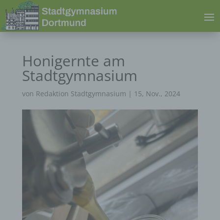
Honigernte am
Stadtgymnasium
von
Redaktion Stadtgymnasium
|
15, Nov., 2024