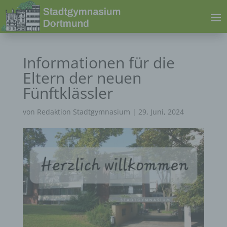
Informationen für die
Eltern der neuen
Fünftklässler
von
Redaktion Stadtgymnasium
|
29, Juni, 2024