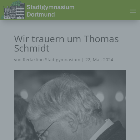
Wir trauern um Thomas
Schmidt
von
Redaktion Stadtgymnasium
|
22, Mai, 2024