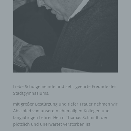
Liebe Schulgemeinde und sehr geehrte Freunde des
Stadtgymnasiums,
mit großer Bestürzung und tiefer Trauer nehmen wir
Abschied von unserem ehemaligen Kollegen und
langjährigen Lehrer Herrn Thomas Schmidt, der
plötzlich und unerwartet verstorben ist.