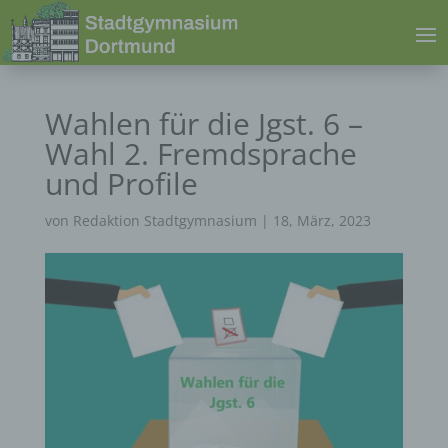
Wahlen für die Jgst. 6 –
Wahl 2. Fremdsprache
und Profile
von
Redaktion Stadtgymnasium
|
18, März, 2023