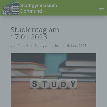
Studientag am
17.01.2023
von
Redaktion Stadtgymnasium
|
16, Jan., 2023