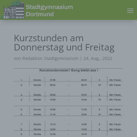
Kurzstunden am
Donnerstag und Freitag
von
Redaktion Stadtgymnasium
|
24, Aug., 2022