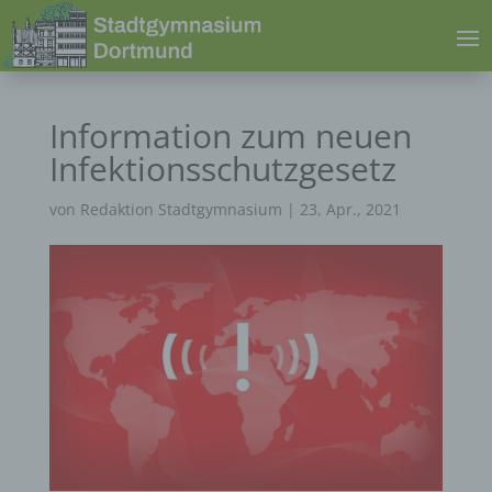
Information zum neuen
Infektionsschutzgesetz
von
Redaktion Stadtgymnasium
|
23, Apr., 2021