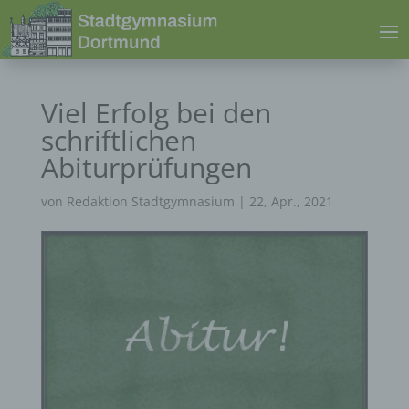
Viel Erfolg bei den
schriftlichen
Abiturprüfungen
von
Redaktion Stadtgymnasium
|
22, Apr., 2021