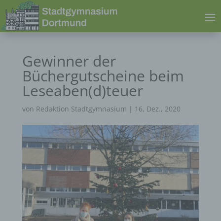
Gewinner der
Büchergutscheine beim
Leseaben(d)teuer
von
Redaktion Stadtgymnasium
|
16, Dez., 2020