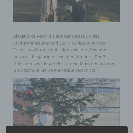
Alexandros Vezyridis aus der Klasse 5b des
Stadtgymnasiums und Laura Schipper von der
Franzikus-Grundschule sind zwei der Gewinner
unseres diesjährigenLeseaben(d)teuers. Der 3.
Gutschein wurde per Post an ein Mädchen von der
Grundschule Kleine Kielstraße verschickt.