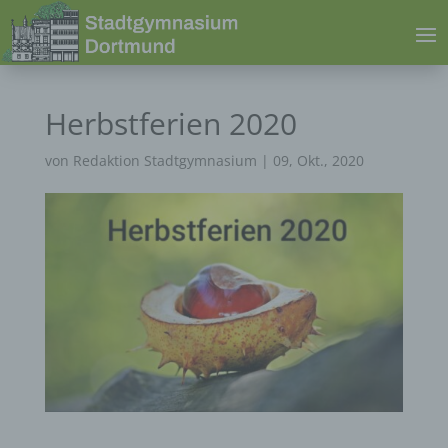
Herbstferien 2020
von
Redaktion Stadtgymnasium
|
09, Okt., 2020