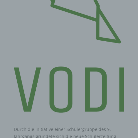
Durch die Initiative einer Schülergruppe des 9.
Jahrgangs gründete sich die neue Schülerzeitung