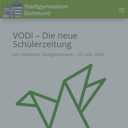
VODI – Die neue
Schülerzeitung
von
Redaktion Stadtgymnasium
|
07, Juni, 2020