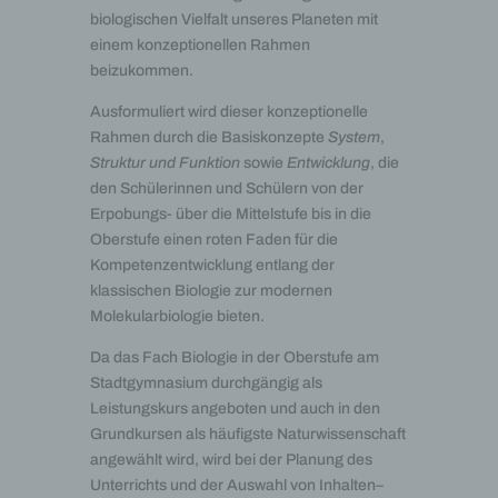
biologischen Vielfalt unseres Planeten mit
einem konzeptionellen Rahmen
beizukommen.
Ausformuliert wird dieser konzeptionelle
Rahmen durch die Basiskonzepte
System
,
Struktur und Funktion
sowie
Entwicklung
, die
den Schülerinnen und Schülern von der
Erpobungs- über die Mittelstufe bis in die
Oberstufe einen roten Faden für die
Kompetenzentwicklung entlang der
klassischen Biologie zur modernen
Molekularbiologie bieten.
Da das Fach Biologie in der Oberstufe am
Stadtgymnasium durchgängig als
Leistungskurs angeboten und auch in den
Grundkursen als häufigste Naturwissenschaft
angewählt wird, wird bei der Planung des
Unterrichts und der Auswahl von Inhalten–