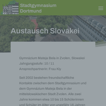
Austausch Slovakei
Gymnázium Mateja Bela in Zvolen, Slowakei
Jahrgangsstufe: 10 / 11
Ansprechpartnerin: Frau Kiy
Seit 2002 bestehen freundschaftliche
Kontakte zwischen dem Stadtgymnasium und
dem Gymnázium Mateja Bela in der
mittelslowakischen Stadt Zvolen. Alle zwei
Jahre kommen etwa 10 bis 15 Schülerinnen
und Schüler im Alter von ungefähr 16 Jahren