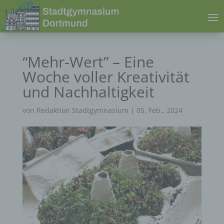
“Mehr-Wert” – Eine
Woche voller Kreativität
und Nachhaltigkeit
von
Redaktion Stadtgymnasium
|
05, Feb., 2024