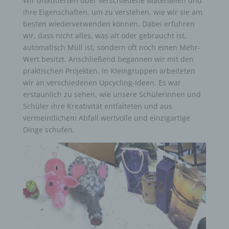
Wir diskutierten über verschiedene Materialien und
ihre Eigenschaften, um zu verstehen, wie wir sie am
besten wiederverwenden können. Dabei erfuhren
wir, dass nicht alles, was alt oder gebraucht ist,
automatisch Müll ist, sondern oft noch einen Mehr-
Wert besitzt. Anschließend begannen wir mit den
praktischen Projekten. In Kleingruppen arbeiteten
wir an verschiedenen Upcycling-Ideen. Es war
erstaunlich zu sehen, wie unsere Schülerinnen und
Schüler ihre Kreativität entfalteten und aus
vermeintlichem Abfall wertvolle und einzigartige
Dinge schufen.