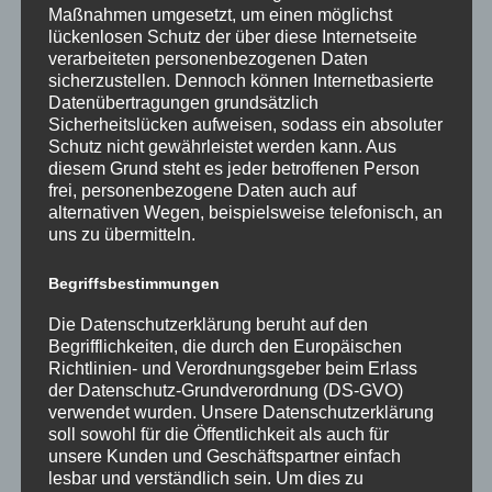
Maßnahmen umgesetzt, um einen möglichst
lückenlosen Schutz der über diese Internetseite
verarbeiteten personenbezogenen Daten
sicherzustellen. Dennoch können Internetbasierte
Datenübertragungen grundsätzlich
Sicherheitslücken aufweisen, sodass ein absoluter
Schutz nicht gewährleistet werden kann. Aus
diesem Grund steht es jeder betroffenen Person
frei, personenbezogene Daten auch auf
alternativen Wegen, beispielsweise telefonisch, an
uns zu übermitteln.
Begriffsbestimmungen
Die Datenschutzerklärung beruht auf den
Begrifflichkeiten, die durch den Europäischen
Richtlinien- und Verordnungsgeber beim Erlass
der Datenschutz-Grundverordnung (DS-GVO)
verwendet wurden. Unsere Datenschutzerklärung
soll sowohl für die Öffentlichkeit als auch für
unsere Kunden und Geschäftspartner einfach
lesbar und verständlich sein. Um dies zu