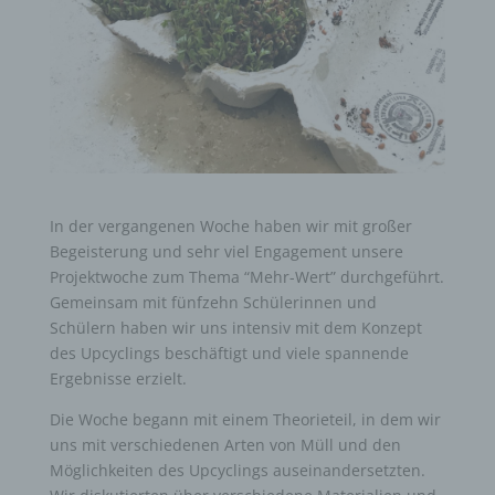
In der vergangenen Woche haben wir mit großer
Begeisterung und sehr viel Engagement unsere
Projektwoche zum Thema “Mehr-Wert” durchgeführt.
Gemeinsam mit fünfzehn Schülerinnen und
Schülern haben wir uns intensiv mit dem Konzept
des Upcyclings beschäftigt und viele spannende
Ergebnisse erzielt.
Die Woche begann mit einem Theorieteil, in dem wir
uns mit verschiedenen Arten von Müll und den
Möglichkeiten des Upcyclings auseinandersetzten.