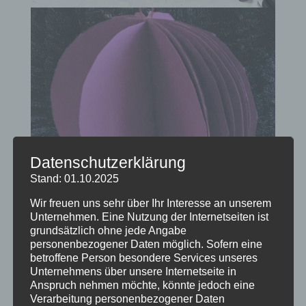
Datenschutzerklärung
Stand: 01.10.2025
Wir freuen uns sehr über Ihr Interesse an unserem
Unternehmen. Eine Nutzung der Internetseiten ist
grundsätzlich ohne jede Angabe
personenbezogener Daten möglich. Sofern eine
betroffene Person besondere Services unseres
Unternehmens über unsere Internetseite in
Anspruch nehmen möchte, könnte jedoch eine
Verarbeitung personenbezogener Daten