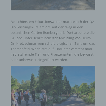
Bei schönstem Exkursionswetter machte sich der Q2
Bio Leistungskurs am 4.9. auf den Weg in den
botanischen Garten Rombergpark. Dort arbeitete die
Gruppe unter sehr fundierter Anleitung von Herrn
Dr. Kretzschmar vom schulbiologischen Zentrum das
Themenfeld “Neobiota” auf. Darunter versteht man
gebietsfremde Tier- und Pflanzenarten, die bewusst
oder unbewusst eingeführt werden.