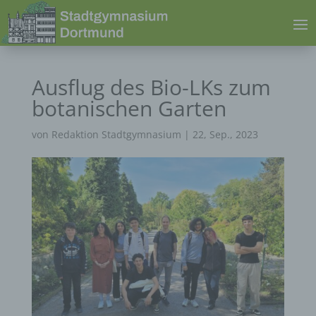
Ausflug des Bio-LKs zum
botanischen Garten
von
Redaktion Stadtgymnasium
|
22, Sep., 2023