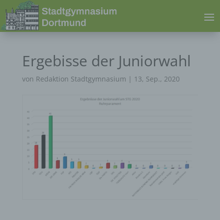
Ergebisse der Juniorwahl
von
Redaktion Stadtgymnasium
|
13, Sep., 2020