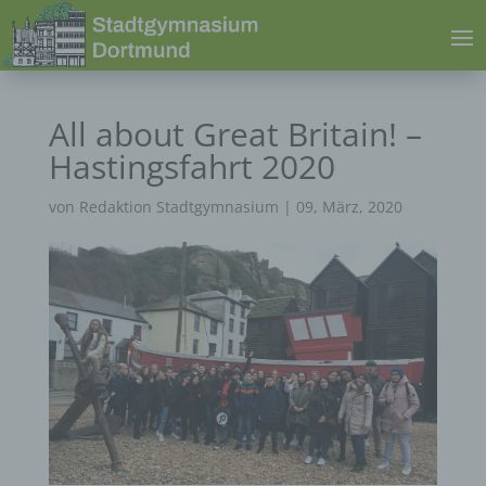
All about Great Britain! –
Hastingsfahrt 2020
von
Redaktion Stadtgymnasium
|
09, März, 2020