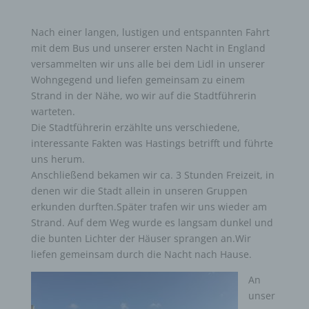
Nach einer langen, lustigen und entspannten Fahrt
mit dem Bus und unserer ersten Nacht in England
versammelten wir uns alle bei dem Lidl in unserer
Wohngegend und liefen gemeinsam zu einem
Strand in der Nähe, wo wir auf die Stadtführerin
warteten.
Die Stadtführerin erzählte uns verschiedene,
interessante Fakten was Hastings betrifft und führte
uns herum.
Anschließend bekamen wir ca. 3 Stunden Freizeit, in
denen wir die Stadt allein in unseren Gruppen
erkunden durften.Später trafen wir uns wieder am
Strand. Auf dem Weg wurde es langsam dunkel und
die bunten Lichter der Häuser sprangen an.Wir
liefen gemeinsam durch die Nacht nach Hause.
An
unser