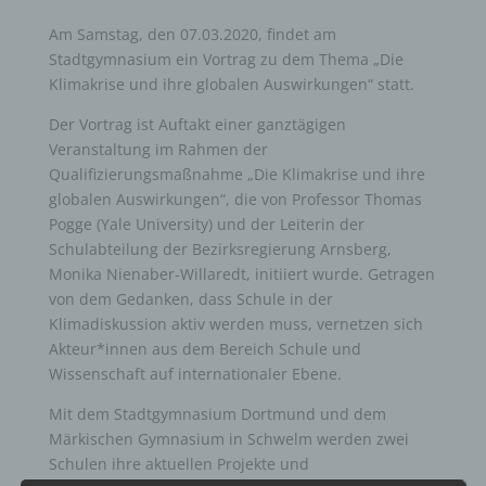
Am Samstag, den 07.03.2020, findet am
Stadtgymnasium ein Vortrag zu dem Thema „Die
Klimakrise und ihre globalen Auswirkungen“ statt.
Der Vortrag ist Auftakt einer ganztägigen
Veranstaltung im Rahmen der
Qualifizierungsmaßnahme „Die Klimakrise und ihre
globalen Auswirkungen“, die von Professor Thomas
Pogge (Yale University) und der Leiterin der
Schulabteilung der Bezirksregierung Arnsberg,
Monika Nienaber-Willaredt, initiiert wurde. Getragen
von dem Gedanken, dass Schule in der
Klimadiskussion aktiv werden muss, vernetzen sich
Akteur*innen aus dem Bereich Schule und
Wissenschaft auf internationaler Ebene.
Mit dem Stadtgymnasium Dortmund und dem
Märkischen Gymnasium in Schwelm werden zwei
Schulen ihre aktuellen Projekte und